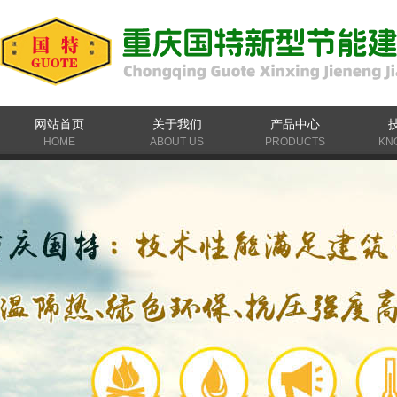
网站首页
关于我们
产品中心
HOME
ABOUT US
PRODUCTS
KN