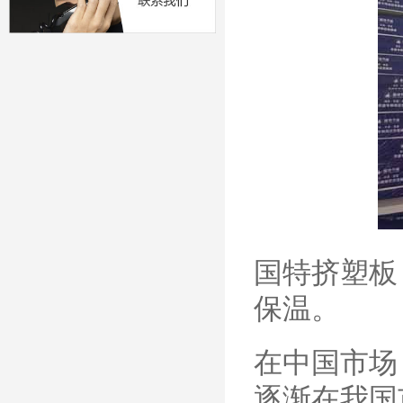
国特挤塑板
保温。
在中国市场
逐渐在我国