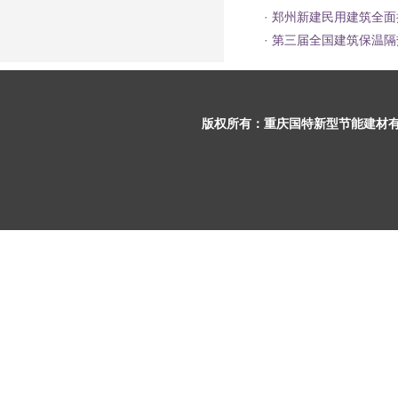
·
郑州新建民用建筑全面
·
第三届全国建筑保温隔
版权所有：
重庆国特新型节能建材