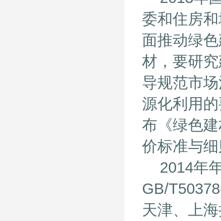
委和住房和
面推动绿色
材，要研究
导规范市场
源化利用的
布《绿色建
价标准与细
2014年
GB/T50
天津、上海