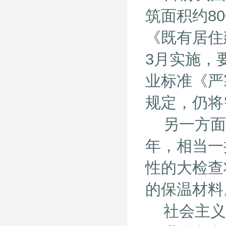
筑面积约8
《既有居住建
3月实施，
业标准《严
规定，仍将
另一方面，
年，相当一
性的大检查
的保温材料
社会主义