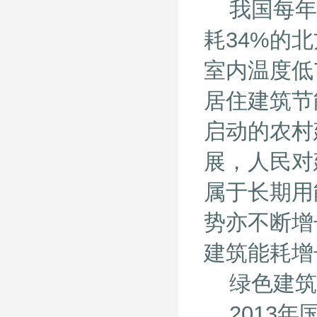
我国每年农
耗34%的
室内温度低
居住建筑节能
启动的农村
展，人民对
属于长期用
势亦不断增
建筑能耗增
绿色建筑
2013年