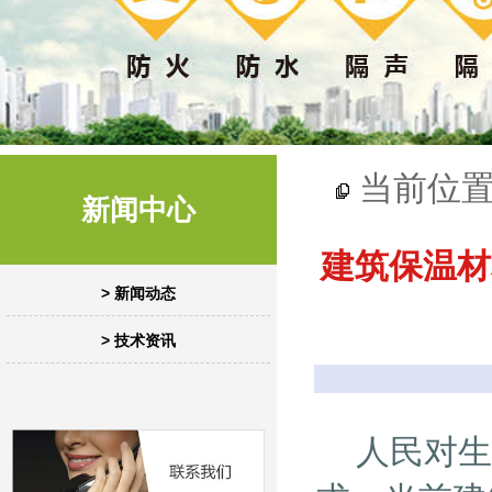
当前位
新闻中心
建筑保温材
> 新闻动态
> 技术资讯
人民对生