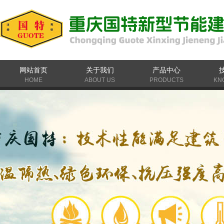
网站首页
关于我们
产品中心
HOME
ABOUT US
PRODUCTS
KN