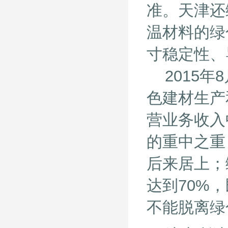
准。天津还
温材料的绿
寸稳定性、
2015年
色建材生产
营业务收入
的重中之重
后来居上；
达到70%
不能脱离绿