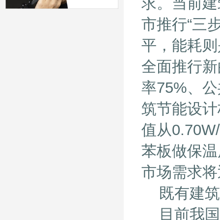
求。当前建
市推行“三
平，能耗则
全面推行新
率75%、
筑节能设计
值从0.70W
苯板做保温
市场需求将
既有建筑
目前我国既