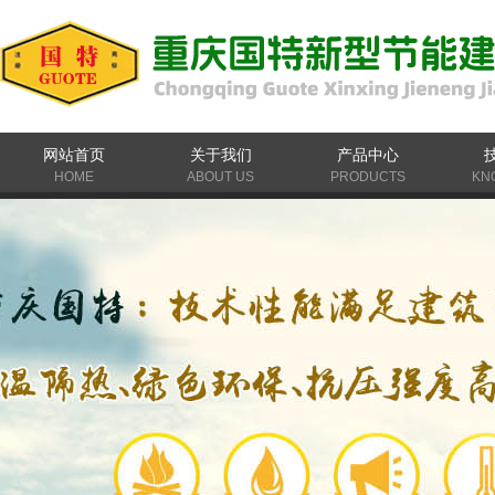
网站首页
关于我们
产品中心
HOME
ABOUT US
PRODUCTS
KN