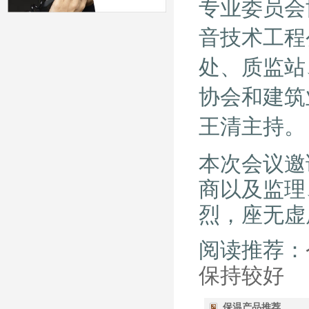
专业委员会
音技术工程
处、质监站
协会和建筑
王清主持。
本次会议邀
商以及监理
烈，座无虚
阅读推荐：
保持较好
保温产品推荐