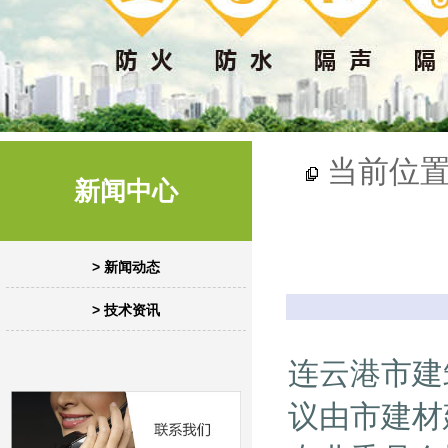
当前位
新闻中心
> 新闻动态
> 技术资讯
连云港市建
议由市建材