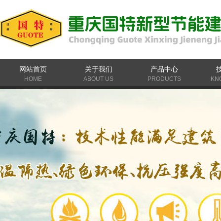
网站首页
关于我们
产品中心
HOME
ABOUT US
PRODUCTS
KN