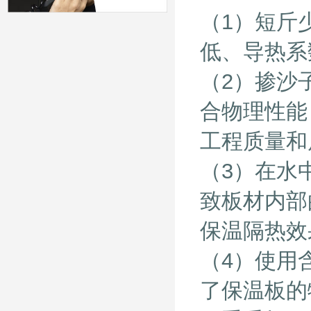
（1）短斤
低、导热系
（2）掺沙
合物理性能
工程质量和
（3）在水
致板材内部
保温隔热效
（4）使用
了保温板的