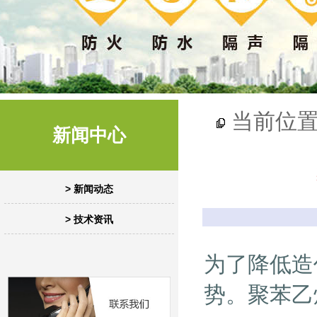
当前位
新闻中心
> 新闻动态
> 技术资讯
为了降低造
势。
聚苯乙