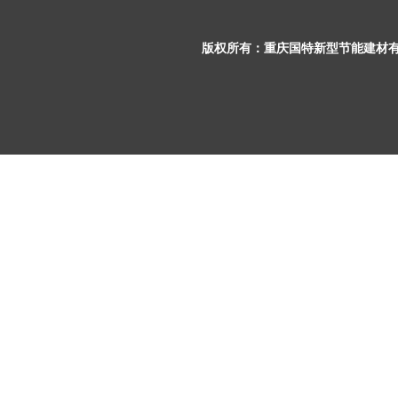
版权所有：
重庆国特新型节能建材