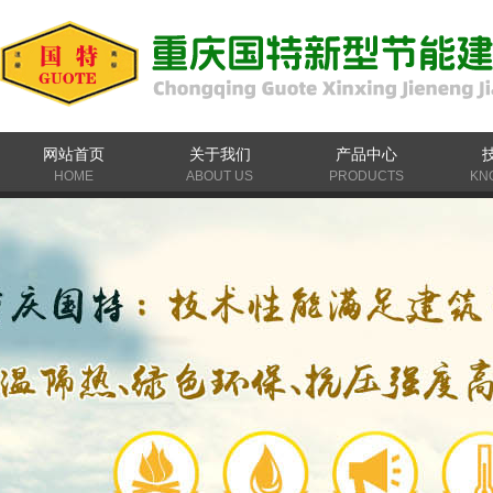
网站首页
关于我们
产品中心
HOME
ABOUT US
PRODUCTS
KN