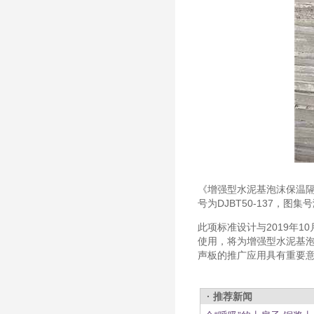
《增强型水泥基泡沫保温隔
号为DJBT50-137，图集号
此项标准设计与2019年1
使用，将为增强型水泥基
声板的推广应用具有重要
· 推荐新闻