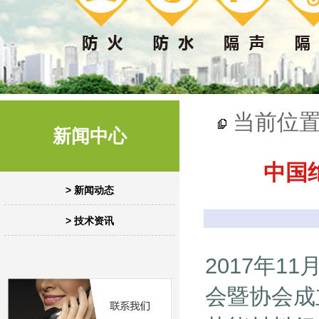
当前位
新闻中心
中国
> 新闻动态
> 技术资讯
2017年1
会暨协会成