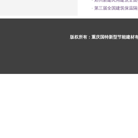
·
郑州新建民用建筑全面
·
第三届全国建筑保温隔
版权所有：
重庆国特新型节能建材