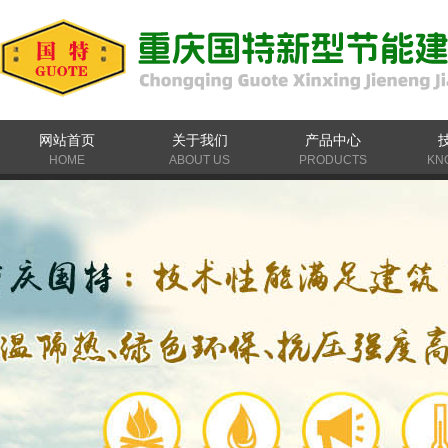
网站首页
关于我们
产品中心
HOME
ABOUT US
PRODUCTS
KN