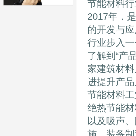
节能材料行
2017年
的开发与应
行业步入一
了解到“产
家建筑材料
进提升产品
节能材料工
绝热节能材
以及吸声、
施、装备制